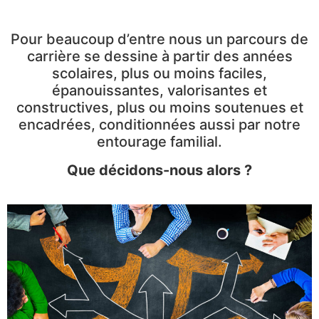
Pour beaucoup d’entre nous un parcours de
carrière se dessine à partir des années
scolaires, plus ou moins faciles,
épanouissantes, valorisantes et
constructives, plus ou moins soutenues et
encadrées, conditionnées aussi par notre
entourage familial.
Que décidons-nous alors ?