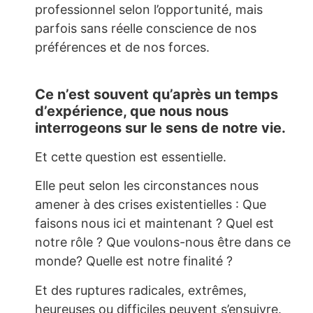
professionnel selon l’opportunité, mais
parfois sans réelle conscience de nos
préférences et de nos forces.
Ce n’est souvent qu’après un temps
d’expérience, que nous nous
interrogeons sur le sens de notre vie.
Et cette question est essentielle.
Elle peut selon les circonstances nous
amener à des crises existentielles : Que
faisons nous ici et maintenant ? Quel est
notre rôle ? Que voulons-nous être dans ce
monde? Quelle est notre finalité ?
Et des ruptures radicales, extrêmes,
heureuses ou difficiles peuvent s’ensuivre.