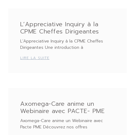
L’Appreciative Inquiry à la
CPME Cheffes Dirigeantes
L’Appreciative Inquiry à la CPME Cheffes
Dirigeantes Une introduction à
LIRE LA SUITE
Axomega-Care anime un
Webinaire avec PACTE- PME
Axomega-Care anime un Webinaire avec
Pacte PME Découvrez nos offres