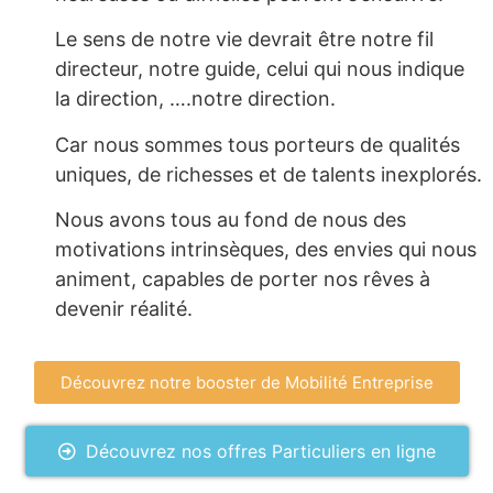
Le sens de notre vie devrait être notre fil
directeur, notre guide, celui qui nous indique
la direction, ….notre direction.
Car nous sommes tous porteurs de qualités
uniques, de richesses et de talents inexplorés.
Nous avons tous au fond de nous des
motivations intrinsèques, des envies qui nous
animent, capables de porter nos rêves à
devenir réalité.
Découvrez notre booster de Mobilité Entreprise
Découvrez nos offres Particuliers en ligne