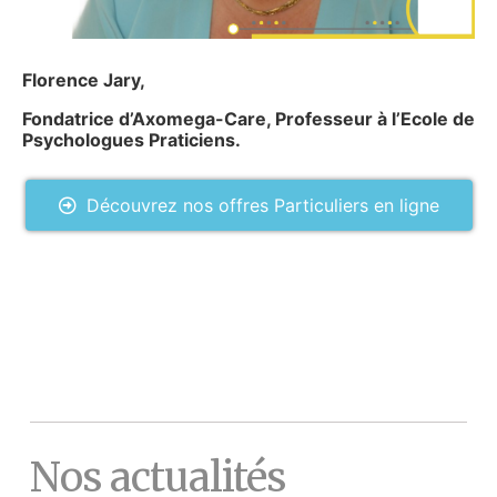
Florence Jary,
Fondatrice d’Axomega-Care, Professeur à l’Ecole de
Psychologues Praticiens.
Découvrez nos offres Particuliers en ligne
Nos actualités