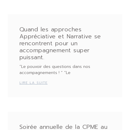
Quand les approches
Appréciative et Narrative se
rencontrent pour un
accompagnement super
puissant.
“Le pouvoir des questions dans nos
accompagnements ! “ “Le
LIRE LA SUITE
Soirée annuelle de la CPME au