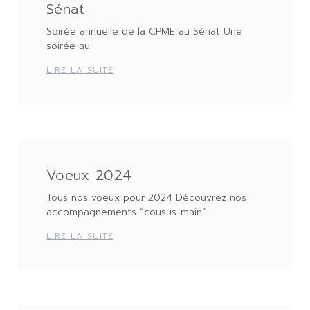
Sénat
Soirée annuelle de la CPME au Sénat Une
soirée au
LIRE LA SUITE
Voeux 2024
Tous nos voeux pour 2024 Découvrez nos
accompagnements “cousus-main”
LIRE LA SUITE