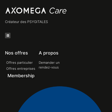
Créateur des PSYGITALES
Nos offres
A propos
Offres particulier
Demander un
rendez-vous
Offres entreprises
Membership