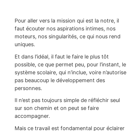
Pour aller vers la mission qui est la notre, il
faut écouter nos aspirations intimes, nos
moteurs, nos singularités, ce qui nous rend
uniques.
Et dans l’idéal, il faut le faire le plus tôt
possible, ce que permet peu, pour l’instant, le
système scolaire, qui n’inclue, voire n’autorise
pas beaucoup le développement des
personnes.
Il n’est pas toujours simple de réfléchir seul
sur son chemin et on peut se faire
accompagner.
Mais ce travail est fondamental pour éclairer