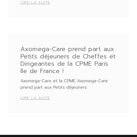
LIRE LA SUITE
Axomega-Care prend part aux
Petits déjeuners de Cheffes et
Dirigeantes de la CPME Paris
Ile de France !
Axomega-Care et la CPME Axomega-Care
prend part aux Petits déjeuners
LIRE LA SUITE