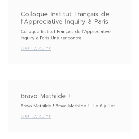
Colloque Institut Français de
l’Appreciative Inquiry à Paris
Colloque Institut Français de l’Appreciative
Inquiry à Paris Une rencontre
LIRE LA SUITE
Bravo Mathilde !
Bravo Mathilde ! Bravo Mathilde ! Le 6 juillet
LIRE LA SUITE