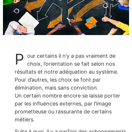
P
our certains il n’y a pas vraiment de
choix, l’orientation se fait selon nos
résultats et notre adéquation au système.
Pour d’autres, les choix se font par
élimination, mais sans conviction.
Un certain nombre encore se laisse porter
par les influences externes, par l’image
prometteuse ou rassurante de certains
métiers.
Suite à quoi, il y a parfois des achoppements,