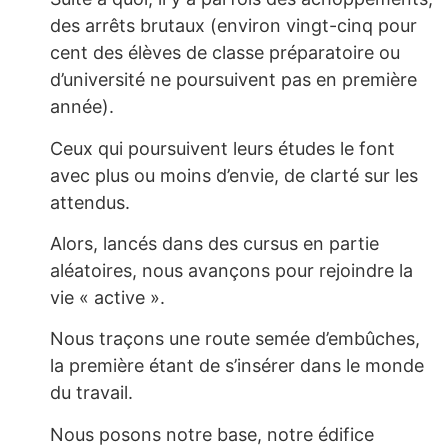
des arrêts brutaux (environ vingt-cinq pour
cent des élèves de classe préparatoire ou
d’université ne poursuivent pas en première
année).
Ceux qui poursuivent leurs études le font
avec plus ou moins d’envie, de clarté sur les
attendus.
Alors, lancés dans des cursus en partie
aléatoires, nous avançons pour rejoindre la
vie « active ».
Nous traçons une route semée d’embûches,
la première étant de s’insérer dans le monde
du travail.
Nous posons notre base, notre édifice