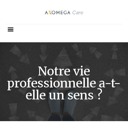
Notre vie
professionnelle a-t-
elle un sens ?