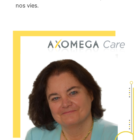
nos vies.