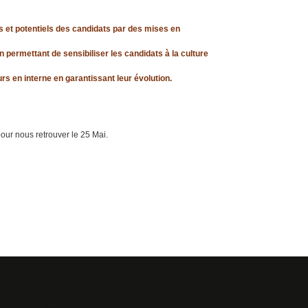
 et potentiels des candidats par des mises en
en permettant de sensibiliser les candidats à la culture
urs en interne en garantissant leur évolution.
our nous retrouver le 25 Mai.