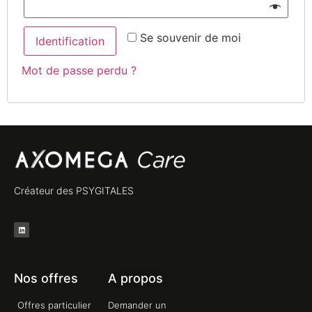
Se souvenir de moi
Identification
Mot de passe perdu ?
Créateur des PSYGITALES
Nos offres
A propos
Offres particulier
Demander un