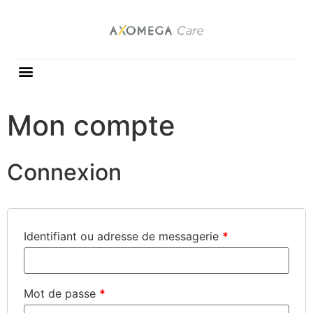
Mon compte
Connexion
Identifiant ou adresse de messagerie
*
Mot de passe
*